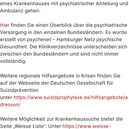
eines Krankenhauses mit psychiatrischer Abteilung und
Ambulanz gehen.
Hier
finden Sie einen Überblick über die psychiatrische
Versorgung in den einzelnen Bundesländern. Es wurde
erstellt von
psychenet – Hamburger Netz psychische
Gesundheit
. Die Klinikverzeichnisse unterscheiden sich
zwischen den Bundesländern und sind nicht immer
vollständig.
Weitere regionale Hilfsangebote in Krisen finden Sie
auf der Webseite der Deutschen Gesellschaft für
Suizidprävention
unter
https://www.suizidprophylaxe.de/hilfsangebote/a
dressen/
Weitere Möglichkeit zur Krankenhaussuche bietet die
Seite „Weisse Liste“. Unter
https://www.weisse-