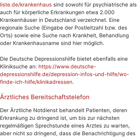
liste.de/krankenhaus
sind sowohl für psychiatrische als
auch für körperliche Erkrankungen etwa 2.000
Krankenhäuser in Deutschland verzeichnet. Eine
regionale Suche (Eingabe der Postleitzahl bzw. des
Orts) sowie eine Suche nach Krankheit, Behandlung
oder Krankenhausname sind hier möglich.
Die Deutsche Depressionshilfe bietet ebenfalls eine
Kliniksuche an:
https://www.deutsche-
depressionshilfe.de/depression-infos-und-hilfe/wo-
finde-ich-hilfe/klinikadressen.
Ärztliches Bereitschaftstelefon
Der Ärztliche Notdienst behandelt Patienten, deren
Erkrankung zu dringend ist, um bis zur nächsten
regelmäßigen Sprechstunde eines Arztes zu warten,
aber nicht so dringend, dass die Benachrichtigung des