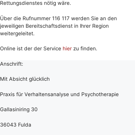
Rettungsdienstes nötig wäre.
Über die Rufnummer 116 117 werden Sie an den
jeweiligen Bereitschaftsdienst in Ihrer Region
weitergeleitet.
Online ist der der Service
hier
zu finden.
Anschrift:
Mit Absicht glücklich
Praxis für Verhaltensanalyse und Psychotherapie
Gallasiniring 30
36043 Fulda