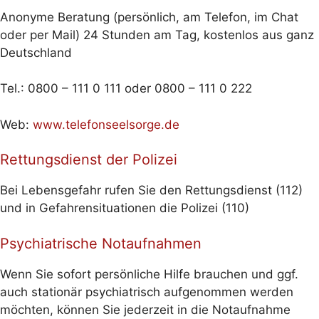
Anonyme Beratung (persönlich, am Telefon, im Chat
oder per Mail) 24 Stunden am Tag, kostenlos aus ganz
Deutschland
Tel.: 0800 – 111 0 111 oder 0800 – 111 0 222
Web:
www.telefonseelsorge.de
Rettungsdienst der Polizei
Bei Lebensgefahr rufen Sie den Rettungsdienst (112)
und in Gefahrensituationen die Polizei (110)
Psychiatrische Notaufnahmen
Wenn Sie sofort persönliche Hilfe brauchen und ggf.
auch stationär psychiatrisch aufgenommen werden
möchten, können Sie jederzeit in die Notaufnahme